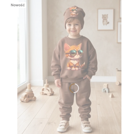
Nowość