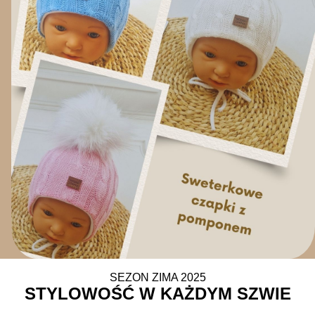
SEZON ZIMA 2025
STYLOWOŚĆ W KAŻDYM SZWIE