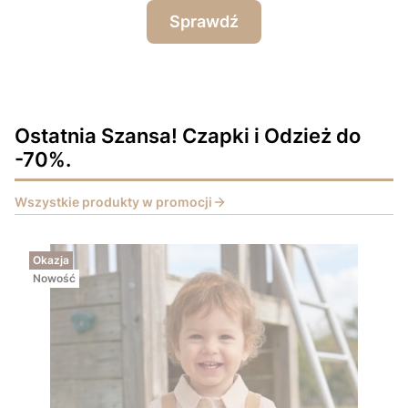
Sprawdź
Ostatnia Szansa! Czapki i Odzież do
-70%.
Wszystkie produkty w promocji
Okazja
Nowość