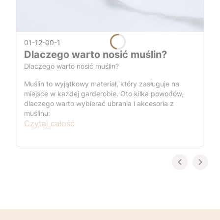
01-12-00-1
Dlaczego warto nosić muślin?
Dlaczego warto nosić muślin?
Muślin to wyjątkowy materiał, który zasługuje na
miejsce w każdej garderobie. Oto kilka powodów,
dlaczego warto wybierać ubrania i akcesoria z
muślinu:
Czytaj całość