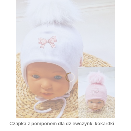
Czapka z pomponem dla dziewczynki kokardki