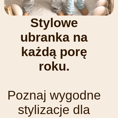
Stylowe
ubranka na
każdą porę
roku.
Poznaj wygodne
stylizacje dla