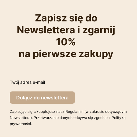
Zapisz się do
Newslettera i zgarnij
10%
na pierwsze zakupy
Twój adres e-mail
Dołącz do newslettera
Zapisując się, akceptujesz nasz Regulamin (w zakresie dotyczącym
Newslettera). Przetwarzanie danych odbywa się zgodnie z Polityką
prywatności.