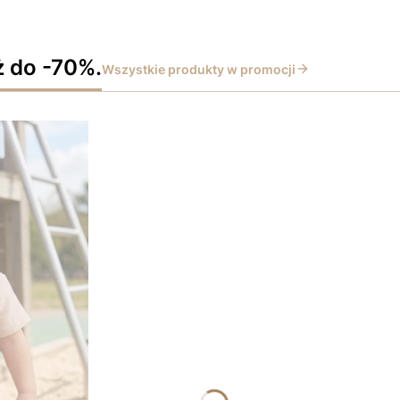
ż do -70%.
Wszystkie produkty w promocji