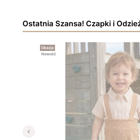
Ostatnia Szansa! Czapki i Odzie
Okazja
Nowość