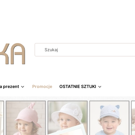
a prezent
Promocje
OSTATNIE SZTUKI