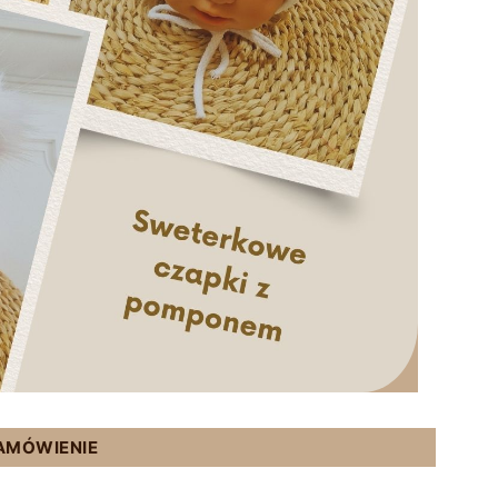
ZAMÓWIENIE