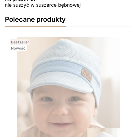
nie suszyć w suszarce bębnowej
Polecane produkty
Bestseller
Nowość