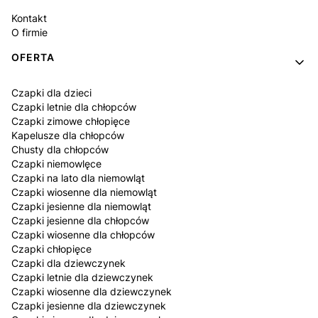
Kontakt
O firmie
OFERTA
Czapki dla dzieci
Czapki letnie dla chłopców
Czapki zimowe chłopięce
Kapelusze dla chłopców
Chusty dla chłopców
Czapki niemowlęce
Czapki na lato dla niemowląt
Czapki wiosenne dla niemowląt
Czapki jesienne dla niemowląt
Czapki jesienne dla chłopców
Czapki wiosenne dla chłopców
Czapki chłopięce
Czapki dla dziewczynek
Czapki letnie dla dziewczynek
Czapki wiosenne dla dziewczynek
Czapki jesienne dla dziewczynek