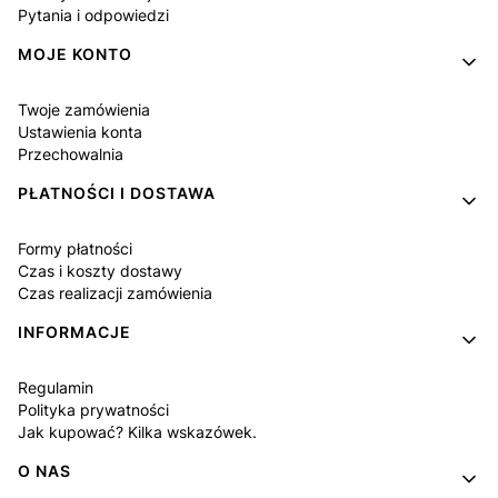
Pytania i odpowiedzi
MOJE KONTO
Twoje zamówienia
Ustawienia konta
Przechowalnia
PŁATNOŚCI I DOSTAWA
Formy płatności
Czas i koszty dostawy
Czas realizacji zamówienia
INFORMACJE
Regulamin
Polityka prywatności
Jak kupować? Kilka wskazówek.
O NAS