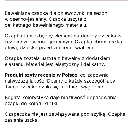
Bawełniana czapka dla dziewczynki na sezon
wiosenno-jesienny. Czapka uszyta z
delikatnego bawełnianego materiału.
Czapka to niezbędny element garderoby dziecka w
sezonie wiosenno - jesiennym. Czapka chroni uszka i
głowę dziecka przed zimnem i wiatrem.
Czapka została uszyta z bawełny z dodatkiem
elastanu. Materiał jest elastyczny i delikatny.
Produkt szyty ręcznie w Polsce
, co zapewnia
najwyższą jakość. Dbamy o każdy szczegół, aby
Twoje dziecko czuło się modnie i wygodnie.
Bogata kolorystyka daje możliwość dopasowania
czapki do koloru kurtki.
Czapeczka nie jest zawiązywana pod szyjką. Czapka
zasłania uszka.