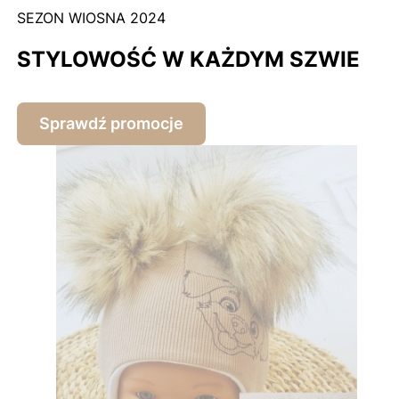
SEZON WIOSNA 2024
STYLOWOŚĆ W KAŻDYM SZWIE
Sprawdź promocje