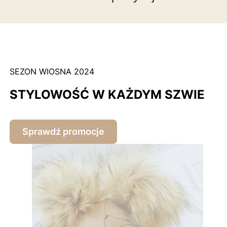
SEZON WIOSNA 2024
STYLOWOŚĆ W KAŻDYM SZWIE
Sprawdź promocje