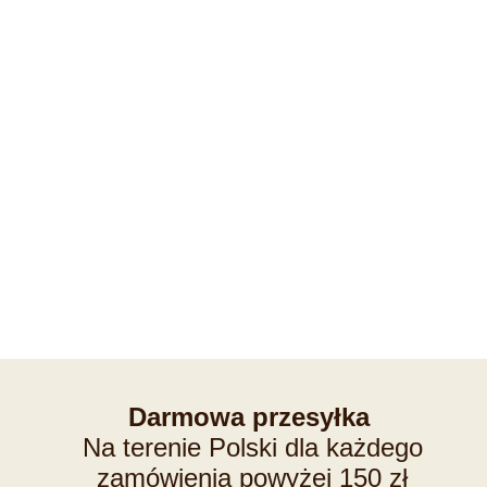
Darmowa przesyłka
Na terenie Polski dla każdego
zamówienia powyżej 150 zł