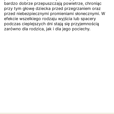
bardzo dobrze przepuszczają powietrze, chroniąc
przy tym głowę dziecka przed przegrzaniem oraz
przed niebezpiecznymi promieniami słonecznymi. W
efekcie wszelkiego rodzaju wyjścia lub spacery
podczas cieplejszych dni stają się przyjemnością
zarówno dla rodzica, jak i dla jego pociechy.