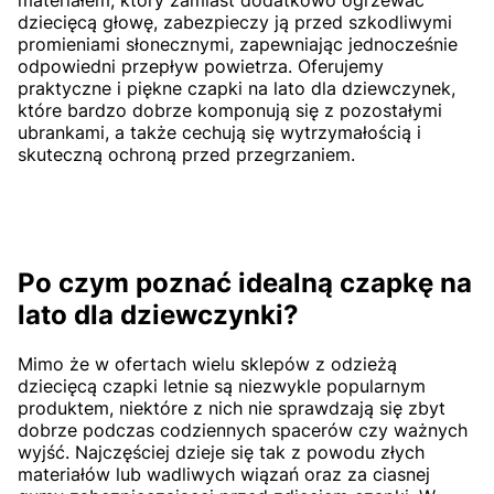
dziecięcą głowę, zabezpieczy ją przed szkodliwymi
promieniami słonecznymi, zapewniając jednocześnie
odpowiedni przepływ powietrza. Oferujemy
praktyczne i piękne czapki na lato dla dziewczynek,
które bardzo dobrze komponują się z pozostałymi
ubrankami, a także cechują się wytrzymałością i
skuteczną ochroną przed przegrzaniem.
Po czym poznać idealną czapkę na
lato dla dziewczynki?
Mimo że w ofertach wielu sklepów z odzieżą
dziecięcą czapki letnie są niezwykle popularnym
produktem, niektóre z nich nie sprawdzają się zbyt
dobrze podczas codziennych spacerów czy ważnych
wyjść. Najczęściej dzieje się tak z powodu złych
materiałów lub wadliwych wiązań oraz za ciasnej