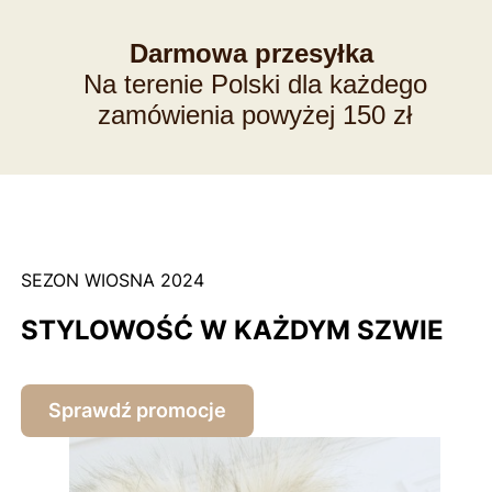
Darmowa przesyłka
Na terenie Polski dla każdego
zamówienia powyżej 150 zł
SEZON WIOSNA 2024
STYLOWOŚĆ W KAŻDYM SZWIE
Sprawdź promocje