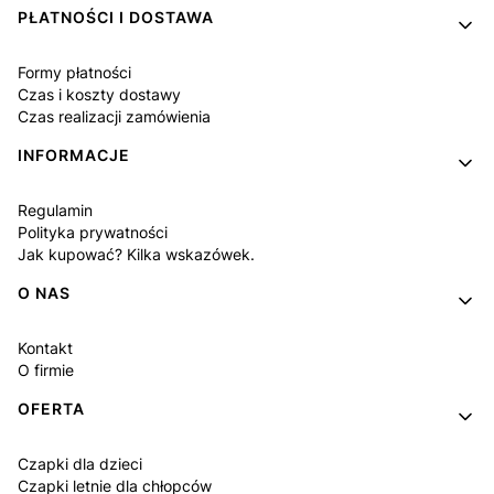
PŁATNOŚCI I DOSTAWA
Formy płatności
Czas i koszty dostawy
Czas realizacji zamówienia
INFORMACJE
Regulamin
Polityka prywatności
Jak kupować? Kilka wskazówek.
O NAS
Kontakt
O firmie
OFERTA
Czapki dla dzieci
Czapki letnie dla chłopców