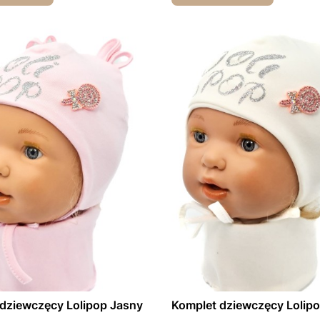
dziewczęcy Lolipop Jasny
Komplet dziewczęcy Lolipo